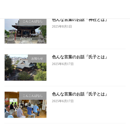
色んな言葉のお話「神社とは」
こんこんばなし
2025年8月1日
色んな言葉のお話「氏子とは」
お知らせ
2025年6月17日
色んな言葉のお話「氏子とは」
こんこんばなし
2025年6月17日