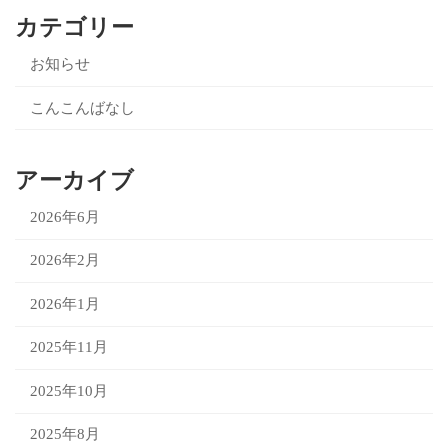
カテゴリー
お知らせ
こんこんばなし
アーカイブ
2026年6月
2026年2月
2026年1月
2025年11月
2025年10月
2025年8月