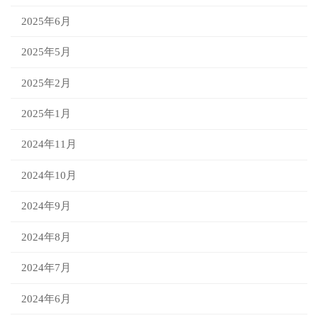
2025年6月
2025年5月
2025年2月
2025年1月
2024年11月
2024年10月
2024年9月
2024年8月
2024年7月
2024年6月