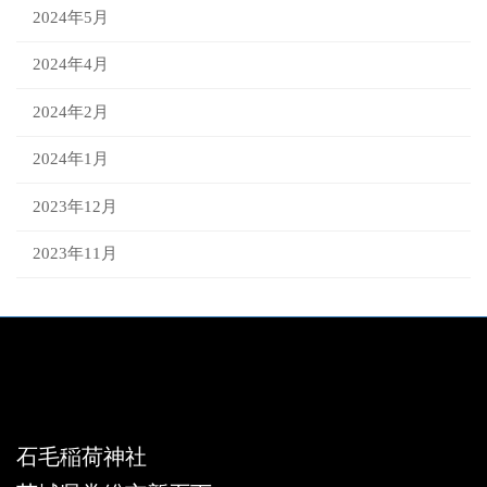
2024年5月
2024年4月
2024年2月
2024年1月
2023年12月
2023年11月
X
Instagram
石毛稲荷神社