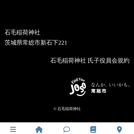
X
Instagram
石毛稲荷神社
茨城県常総市新石下221
石毛稲荷神社 氏子役員会規約
© 石毛稲荷神社