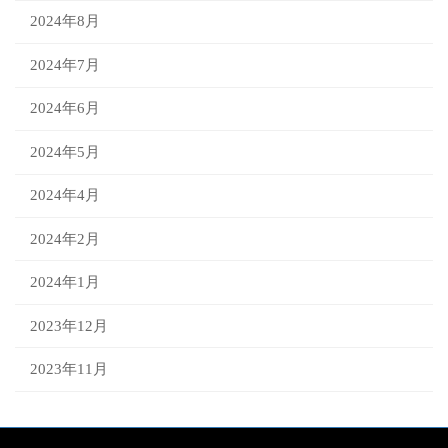
2024年8月
2024年7月
2024年6月
2024年5月
2024年4月
2024年2月
2024年1月
2023年12月
2023年11月