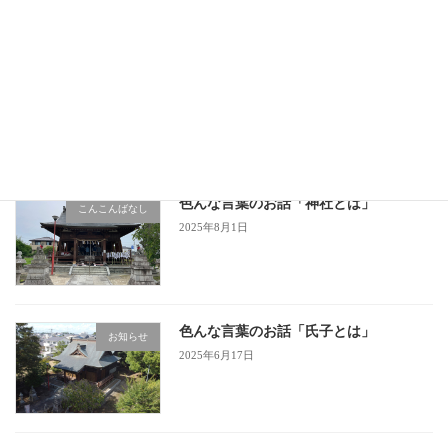
色んな言葉のお話「神社とは」
お知らせ
2025年8月1日
色んな言葉のお話「神社とは」
こんこんばなし
2025年8月1日
色んな言葉のお話「氏子とは」
お知らせ
2025年6月17日