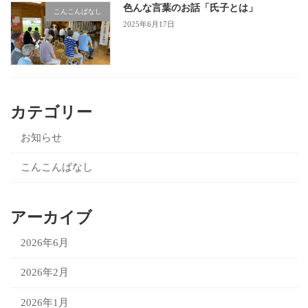
色んな言葉のお話「氏子とは」
こんこんばなし
2025年6月17日
カテゴリー
お知らせ
こんこんばなし
アーカイブ
2026年6月
2026年2月
2026年1月