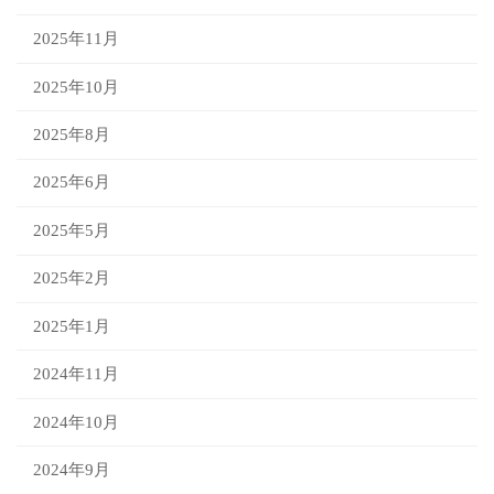
2025年11月
2025年10月
2025年8月
2025年6月
2025年5月
2025年2月
2025年1月
2024年11月
2024年10月
2024年9月