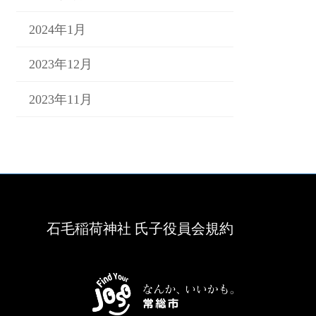
2024年1月
2023年12月
2023年11月
石毛稲荷神社 氏子役員会規約