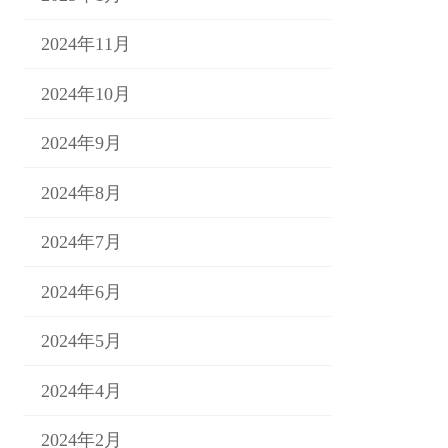
2024年11月
2024年10月
2024年9月
2024年8月
2024年7月
2024年6月
2024年5月
2024年4月
2024年2月