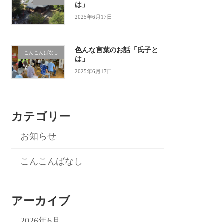
は」
2025年6月17日
色んな言葉のお話「氏子と
こんこんばなし
は」
2025年6月17日
カテゴリー
お知らせ
こんこんばなし
アーカイブ
2026年6月