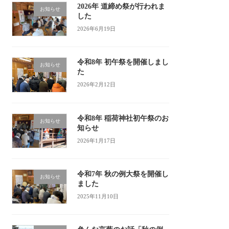
2026年 道締め祭が行われま
お知らせ
した
2026年6月19日
令和8年 初午祭を開催しまし
お知らせ
た
2026年2月12日
令和8年 稲荷神社初午祭のお
お知らせ
知らせ
2026年1月17日
令和7年 秋の例大祭を開催し
お知らせ
ました
2025年11月10日