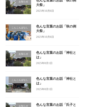
色んな言葉のお話「秋の例
お知らせ
大祭」
2025年10月6日
色んな言葉のお話「秋の例
こんこんばなし
大祭」
2025年10月6日
色んな言葉のお話「神社と
お知らせ
は」
2025年8月1日
色んな言葉のお話「神社と
こんこんばなし
は」
2025年8月1日
色んな言葉のお話「氏子と
お知らせ