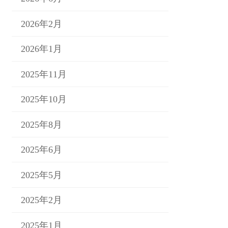
2026年2月
2026年1月
2025年11月
2025年10月
2025年8月
2025年6月
2025年5月
2025年2月
2025年1月