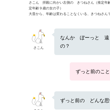
さこん 拝殿に向かい左側の きつねさん（推定年
定年齢９歳の女の子）
大昔から、年齢は変わることなくいる、きつねさん
なんか ぼーっと 遠
の？
さこん
ずっと前のこ
ずっと前の どんな思