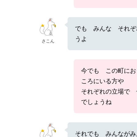
でも みんな それぞ
うよ
さこん
今でも この町にお
ころにいる方や
それぞれの立場で 
でしょうね
それでも みんながみ