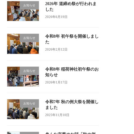
2026年 道締め祭が行われま
お知らせ
した
2026年6月19日
令和8年 初午祭を開催しまし
お知らせ
た
2026年2月12日
令和8年 稲荷神社初午祭のお
お知らせ
知らせ
2026年1月17日
令和7年 秋の例大祭を開催し
お知らせ
ました
2025年11月10日