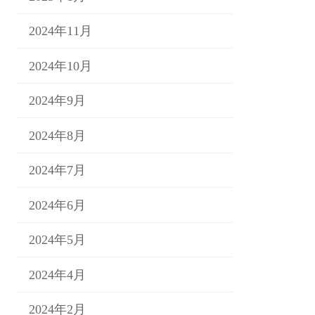
2024年11月
2024年10月
2024年9月
2024年8月
2024年7月
2024年6月
2024年5月
2024年4月
2024年2月