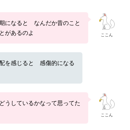
期になると なんだか昔のこと
とがあるのよ
ここん
配を感じると 感傷的になる
どうしているかなって思ってた
ここん