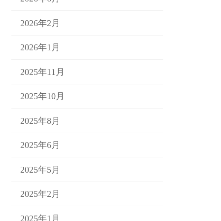
2026年2月
2026年1月
2025年11月
2025年10月
2025年8月
2025年6月
2025年5月
2025年2月
2025年1月