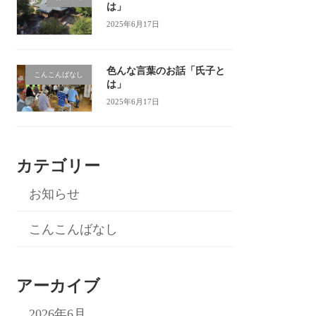
は」
2025年6月17日
色んな言葉のお話「氏子と
こんこんばなし
は」
2025年6月17日
カテゴリー
お知らせ
こんこんばなし
アーカイブ
2026年6月