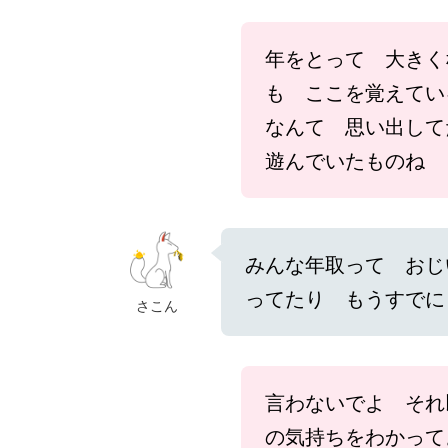
年をとって 大きく
も ここを覚えてい
なんて 思い出して
遊んでいたものね
みんな年取って おじ
ってたり もうすでに
さこん
言わないでよ それ
の気持ちをわかって