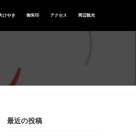
大けやき
御朱印
アクセス
周辺観光
最近の投稿