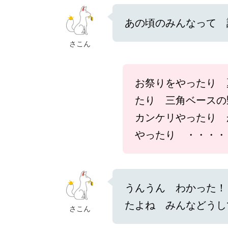
あの頃のみんなって 
さこん
お祭りをやったり 
たり 三角ベースの
カンケリやったり 
やったり ・・・・
うんうん わかった！
たよね みんなどうし
さこん