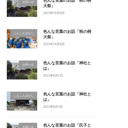
色んな言葉のお話「秋の例
お知らせ
大祭」
2025年10月6日
色んな言葉のお話「秋の例
こんこんばなし
大祭」
2025年10月6日
色んな言葉のお話「神社と
お知らせ
は」
2025年8月1日
色んな言葉のお話「神社と
こんこんばなし
は」
2025年8月1日
色んな言葉のお話「氏子と
お知らせ