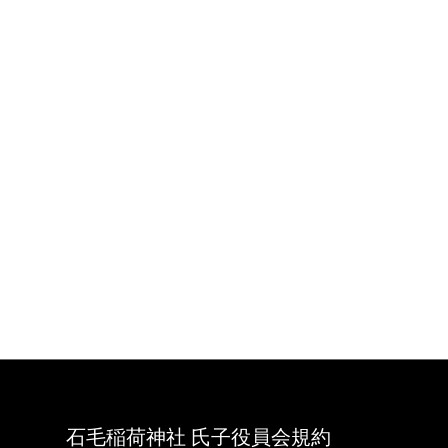
石毛稲荷神社 氏子役員会規約