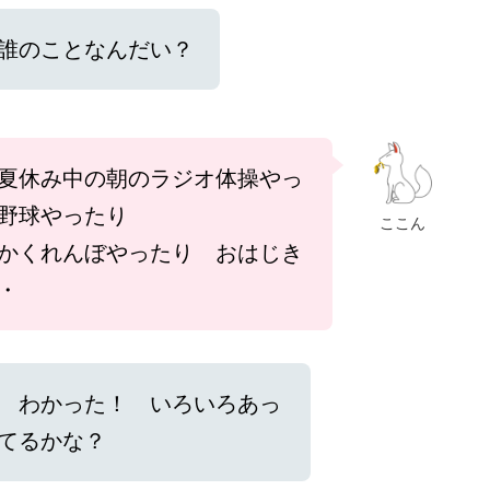
誰のことなんだい？
夏休み中の朝のラジオ体操やっ
野球やったり
ここん
かくれんぼやったり おはじき
・
 わかった！ いろいろあっ
てるかな？