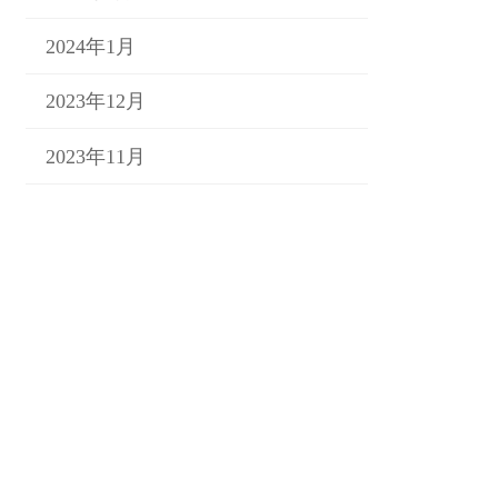
2024年1月
2023年12月
2023年11月