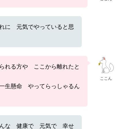
れに 元気でやっていると思
られる方や ここから離れたと
ここん
一生懸命 やってらっしゃるん
んな 健康で 元気で 幸せ