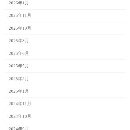
2026年1月
2025年11月
2025年10月
2025年8月
2025年6月
2025年5月
2025年2月
2025年1月
2024年11月
2024年10月
2024年9月