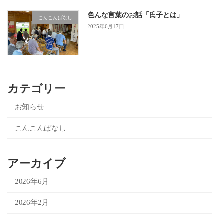
色んな言葉のお話「氏子とは」
こんこんばなし
2025年6月17日
カテゴリー
お知らせ
こんこんばなし
アーカイブ
2026年6月
2026年2月