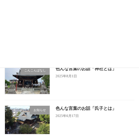
色んな言葉のお話「神社とは」
お知らせ
2025年8月1日
色んな言葉のお話「神社とは」
こんこんばなし
2025年8月1日
色んな言葉のお話「氏子とは」
お知らせ
2025年6月17日