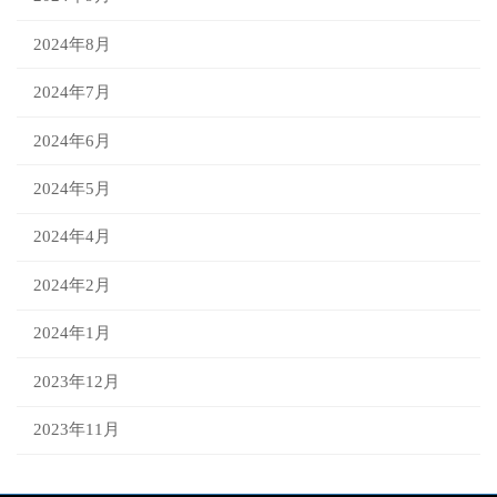
2024年8月
2024年7月
2024年6月
2024年5月
2024年4月
2024年2月
2024年1月
2023年12月
2023年11月