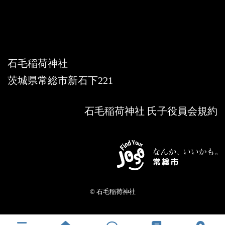
X
Instagram
石毛稲荷神社
茨城県常総市新石下221
石毛稲荷神社 氏子役員会規約
© 石毛稲荷神社