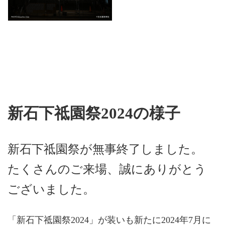
新石下祗園祭2024の様子
新石下祗園祭が無事終了しました。
たくさんのご来場、誠にありがとう
ございました。
「新石下祗園祭2024」が装いも新たに2024年7月に