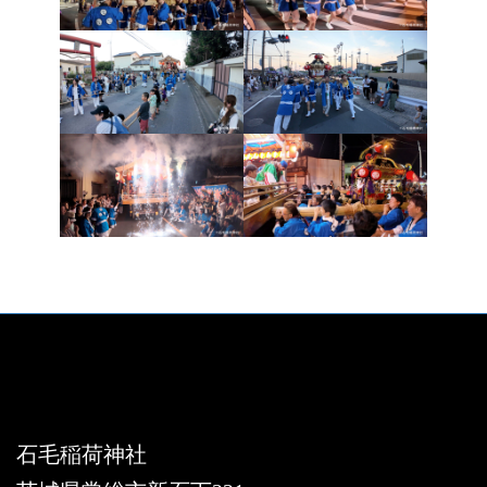
X
Instagram
石毛稲荷神社